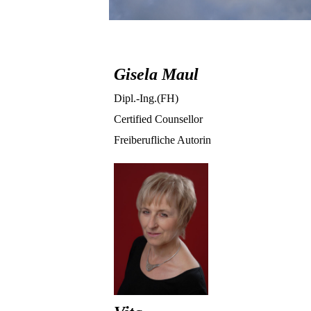
Gisela Maul
Dipl.-Ing.(FH)
Certified Counsellor
Freiberufliche Autorin